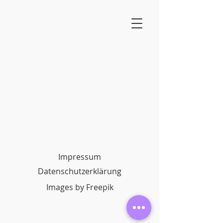
Impressum
Datenschutzerklärung
Images by Freepik